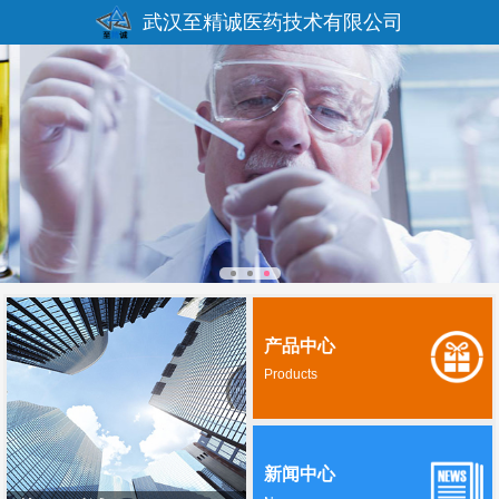
武汉至精诚医药技术有限公司
产品中心
Products
新闻中心