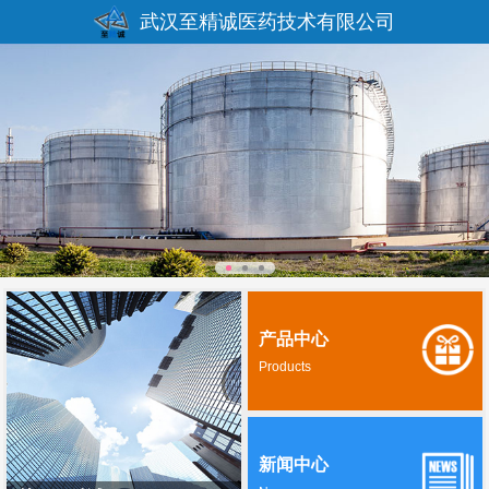
武汉至精诚医药技术有限公司
产品中心
Products
新闻中心