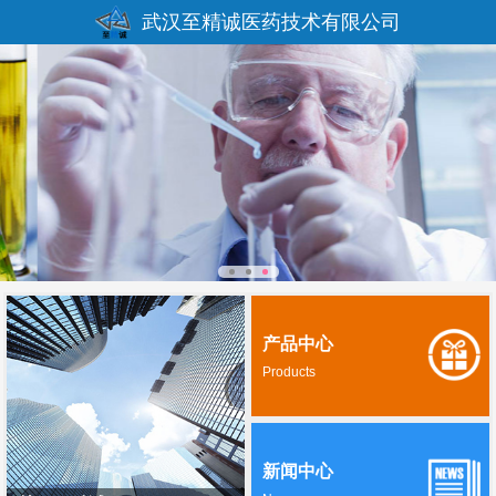
武汉至精诚医药技术有限公司
产品中心
Products
新闻中心