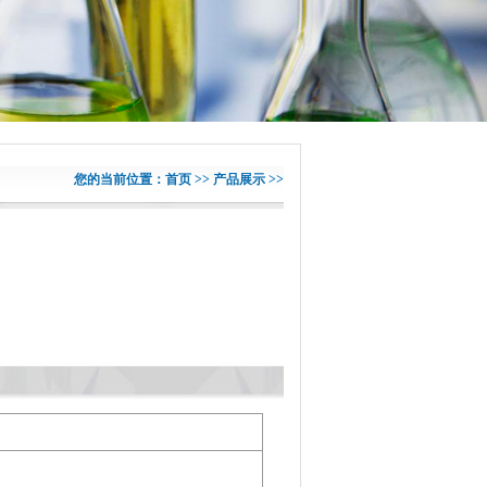
您的当前位置：首页 >> 产品展示 >>