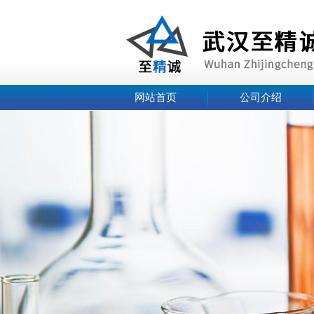
网站首页
公司介绍