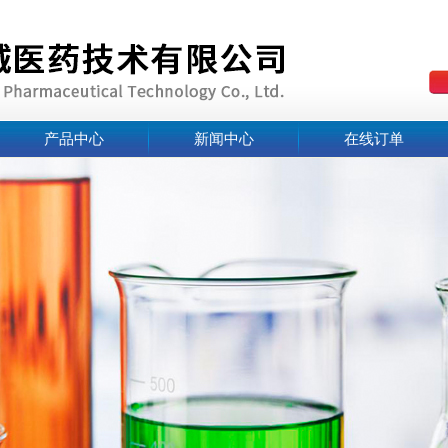
产品中心
新闻中心
在线订单