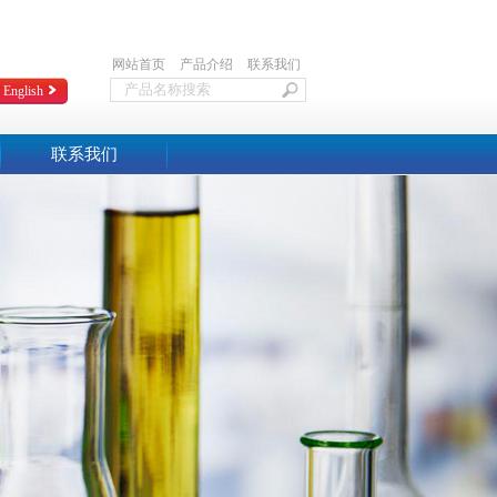
网站首页
产品介绍
联系我们
English
联系我们