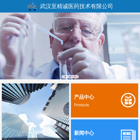
武汉至精诚医药技术有限公司
产品中心
Products
新闻中心