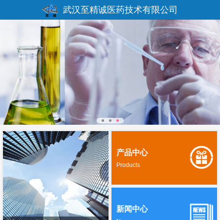
武汉至精诚医药技术有限公司
产品中心
Products
新闻中心